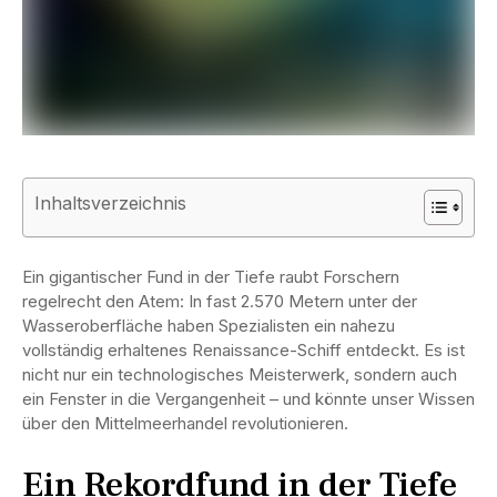
Inhaltsverzeichnis
Ein gigantischer Fund in der Tiefe raubt Forschern
regelrecht den Atem: In fast 2.570 Metern unter der
Wasseroberfläche haben Spezialisten ein nahezu
vollständig erhaltenes Renaissance-Schiff entdeckt. Es ist
nicht nur ein technologisches Meisterwerk, sondern auch
ein Fenster in die Vergangenheit – und könnte unser Wissen
über den Mittelmeerhandel revolutionieren.
Ein Rekordfund in der Tiefe