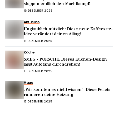
stoppen endlich den Machtkampf!
16 DEZEMBER 2025
Aktuelles
Unglaublich nützlich: Diese neue Kaffeesatz-
Idee verändert deinen Alltag!
15 DEZEMBER 2025
Küche
SMEG × PORSCHE: Dieses Küchen-Design
lässt Autofans durchdrehen!
15 DEZEMBER 2025
Haus
„Wir konnten es nicht wissen“: Diese Pellets
ruinieren deine Heizung!
15 DEZEMBER 2025