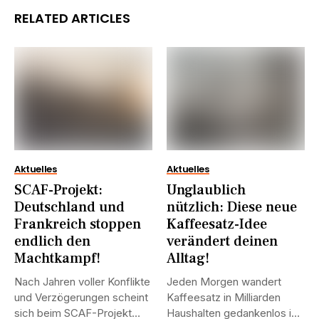
RELATED ARTICLES
Aktuelles
Aktuelles
SCAF-Projekt:
Unglaublich
Deutschland und
nützlich: Diese neue
Frankreich stoppen
Kaffeesatz-Idee
endlich den
verändert deinen
Machtkampf!
Alltag!
Nach Jahren voller Konflikte
Jeden Morgen wandert
und Verzögerungen scheint
Kaffeesatz in Milliarden
sich beim SCAF-Projekt
Haushalten gedankenlos in