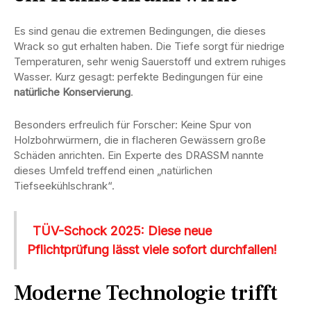
Es sind genau die extremen Bedingungen, die dieses
Wrack so gut erhalten haben. Die Tiefe sorgt für niedrige
Temperaturen, sehr wenig Sauerstoff und extrem ruhiges
Wasser. Kurz gesagt: perfekte Bedingungen für eine
natürliche Konservierung
.
Besonders erfreulich für Forscher: Keine Spur von
Holzbohrwürmern, die in flacheren Gewässern große
Schäden anrichten. Ein Experte des DRASSM nannte
dieses Umfeld treffend einen „natürlichen
Tiefseekühlschrank“.
TÜV-Schock 2025: Diese neue
Pflichtprüfung lässt viele sofort durchfallen!
Moderne Technologie trifft