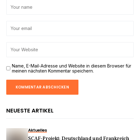
Name, E-Mail-Adresse und Website in diesem Browser für
meinen nächsten Kommentar speichern.
NEUESTE ARTIKEL
Aktuelles
SCAF-Projekt: Deutschland und Frankreich