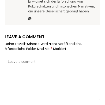
Er widmet sich der Erforschung von
Kulturschätzen und historischen Narrativen,
die unsere Gesellschaft geprägt haben.
LEAVE A COMMENT
Deine E-Mail-Adresse Wird Nicht Veröffentlicht.
Erforderliche Felder Sind Mit
*
Markiert