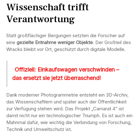
Wissenschaft trifft
Verantwortung
Statt großflächiger Bergungen setzten die Forscher auf
eine
gezielte Entnahme weniger Objekte
. Der Großteil des
Wracks bleibt vor Ort, geschützt durch digitale Modelle.
Offiziell: Einkaufswagen verschwinden –
das ersetzt sie jetzt überraschend!
Dank moderner Photogrammetrie entsteht ein 3D-Archiv,
das Wissenschaftlern und später auch der Öffentlichkeit
zur Verfügung stehen wird. Das Projekt „Camarat 4“ ist
damit nicht nur ein technologischer Triumph. Es ist auch ein
Mahnmal dafür, wie wichtig die Verbindung von Forschung,
Technik und Umweltschutz ist.